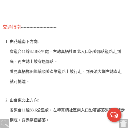
交通指南
-------------------------
由花蓮南下方向:
省道台11線82.8公里處，右轉真柄社區北入口沿著部落道路走到
底，再右轉上坡穿過部落。
看見真柄梯田繼續順著產業道路上坡行走，到長濱大圳右轉直走
就可抵達。
由台東北上方向:
省道台11線83.6公里處，左轉真柄社區南入口沿著部落道路上坡走
到底，穿過整個部落。